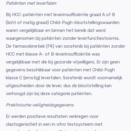
Patiënten met leverfalen
Bij HCC-patiënten met leverinsufficiëntie graad A of B
(licht of matig graad) Child-Pugh-blootstellingswaarden
waren vergelijkbaar en binnen het bereik dat werd
waargenomen bij patiënten zonder leverfunctiestoornis.
De farmacokinetiek (FK) van sorafenib bij patiënten zonder
HCC met klasse A- of B-leverinsufficiëntie was
vergelijkbaar met die bij gezonde vrijwilligers. Er zijn geen
gegevens beschikbaar voor patiënten met Child-Pugh
klasse C (ernstig) leverfalen. Sorafenib wordt voornamelijk
uitgescheiden door de lever, dus de blootstelling kan
verhoogd zijn bij deze categorie patiënten.
Preklinische veiligheidsgegevens
Er werden positieve resultaten verkregen voor
clastogeniciteit in een in vitro testsysteem met