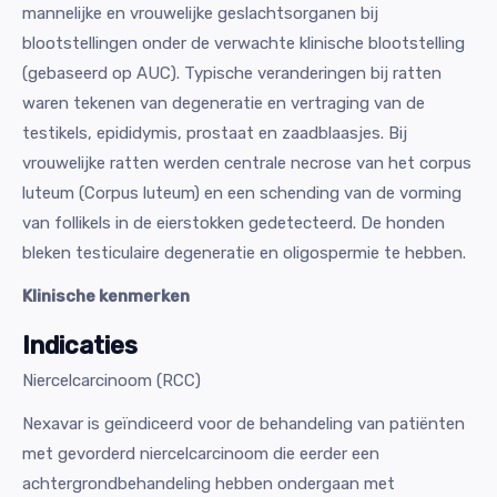
mannelijke en vrouwelijke geslachtsorganen bij
blootstellingen onder de verwachte klinische blootstelling
(gebaseerd op AUC). Typische veranderingen bij ratten
waren tekenen van degeneratie en vertraging van de
testikels, epididymis, prostaat en zaadblaasjes. Bij
vrouwelijke ratten werden centrale necrose van het corpus
luteum (Corpus luteum) en een schending van de vorming
van follikels in de eierstokken gedetecteerd. De honden
bleken testiculaire degeneratie en oligospermie te hebben.
Klinische kenmerken
Indicaties
Niercelcarcinoom (RCC)
Nexavar is geïndiceerd voor de behandeling van patiënten
met gevorderd niercelcarcinoom die eerder een
achtergrondbehandeling hebben ondergaan met