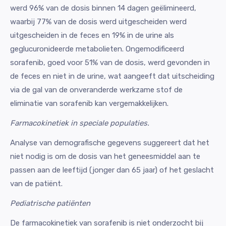
werd 96% van de dosis binnen 14 dagen geëlimineerd,
waarbij 77% van de dosis werd uitgescheiden werd
uitgescheiden in de feces en 19% in de urine als
geglucuronideerde metabolieten. Ongemodificeerd
sorafenib, goed voor 51% van de dosis, werd gevonden in
de feces en niet in de urine, wat aangeeft dat uitscheiding
via de gal van de onveranderde werkzame stof de
eliminatie van sorafenib kan vergemakkelijken.
Farmacokinetiek in speciale populaties.
Analyse van demografische gegevens suggereert dat het
niet nodig is om de dosis van het geneesmiddel aan te
passen aan de leeftijd (jonger dan 65 jaar) of het geslacht
van de patiënt.
Pediatrische patiënten
De farmacokinetiek van sorafenib is niet onderzocht bij