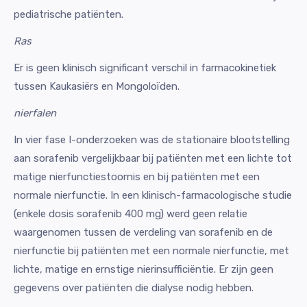
pediatrische patiënten.
Ras
Er is geen klinisch significant verschil in farmacokinetiek
tussen Kaukasiërs en Mongoloïden.
nierfalen
In vier fase I-onderzoeken was de stationaire blootstelling
aan sorafenib vergelijkbaar bij patiënten met een lichte tot
matige nierfunctiestoornis en bij patiënten met een
normale nierfunctie. In een klinisch-farmacologische studie
(enkele dosis sorafenib 400 mg) werd geen relatie
waargenomen tussen de verdeling van sorafenib en de
nierfunctie bij patiënten met een normale nierfunctie, met
lichte, matige en ernstige nierinsufficiëntie. Er zijn geen
gegevens over patiënten die dialyse nodig hebben.