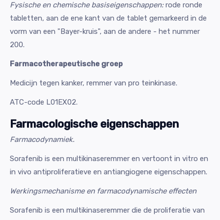
Fysische en chemische basiseigenschappen:
rode ronde
tabletten, aan de ene kant van de tablet gemarkeerd in de
vorm van een "Bayer-kruis", aan de andere - het nummer
200.
Farmacotherapeutische groep
Medicijn tegen kanker, remmer van pro teinkinase.
ATC-code L01EX02.
Farmacologische eigenschappen
Farmacodynamiek.
Sorafenib is een multikinaseremmer en vertoont in vitro en
in vivo antiproliferatieve en antiangiogene eigenschappen.
Werkingsmechanisme en farmacodynamische effecten
Sorafenib is een multikinaseremmer die de proliferatie van