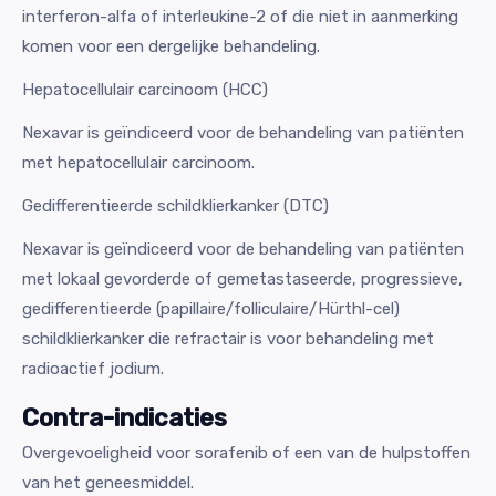
interferon-alfa of interleukine-2 of die niet in aanmerking
komen voor een dergelijke behandeling.
Hepatocellulair carcinoom (HCC)
Nexavar is geïndiceerd voor de behandeling van patiënten
met hepatocellulair carcinoom.
Gedifferentieerde schildklierkanker (DTC)
Nexavar is geïndiceerd voor de behandeling van patiënten
met lokaal gevorderde of gemetastaseerde, progressieve,
gedifferentieerde (papillaire/folliculaire/Hürthl-cel)
schildklierkanker die refractair is voor behandeling met
radioactief jodium.
Contra-indicaties
Overgevoeligheid voor sorafenib of een van de hulpstoffen
van het geneesmiddel.