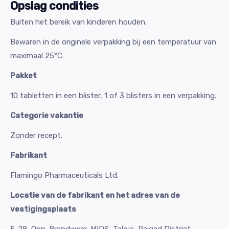
Opslag condities
Buiten het bereik van kinderen houden.
Bewaren in de originele verpakking bij een temperatuur van
maximaal 25°C.
Pakket
10 tabletten in een blister, 1 of 3 blisters in een verpakking.
Categorie vakantie
Zonder recept.
Fabrikant
Flamingo Pharmaceuticals Ltd.
Locatie van de fabrikant en het adres van de
vestigingsplaats