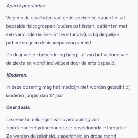
Aparte populaties
Volgens de resultaten van onderzoeken bij patiënten uit
bepaalde risicogroepen (oudere patiënten, patiënten met
een verminderde nier- of leverfunctie), is bij dergelijke
patiënten geen dosisaanpassing vereist.
De duur van de behandeling hangt af van het verloop van
de ziekte en wordt individueel door de arts bepaald.
Kinderen.
In deze dosering mag het medicijn niet worden gebruikt bij
kinderen jonger dan 12 jaar.
Overdosis
De meeste meldingen van overdosering van
fexofenadinehydrochloride zijn onvoldoende informatief.
Zo werden duizeligheid, slaperigheid en droge mond