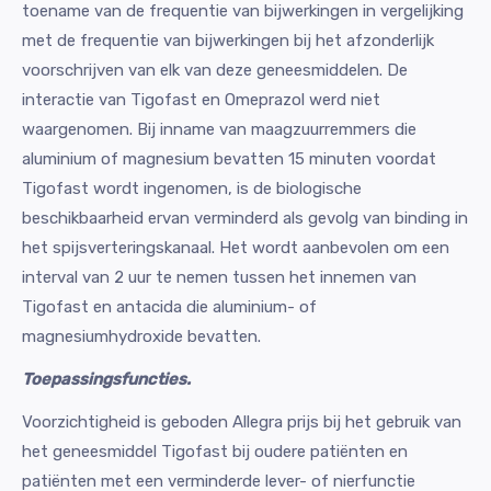
toename van de frequentie van bijwerkingen in vergelijking
met de frequentie van bijwerkingen bij het afzonderlijk
voorschrijven van elk van deze geneesmiddelen. De
interactie van Tigofast en Omeprazol werd niet
waargenomen. Bij inname van maagzuurremmers die
aluminium of magnesium bevatten 15 minuten voordat
Tigofast wordt ingenomen, is de biologische
beschikbaarheid ervan verminderd als gevolg van binding in
het spijsverteringskanaal. Het wordt aanbevolen om een
interval van 2 uur te nemen tussen het innemen van
Tigofast en antacida die aluminium- of
magnesiumhydroxide bevatten.
Toepassingsfuncties.
Voorzichtigheid is geboden Allegra prijs bij het gebruik van
het geneesmiddel Tigofast bij oudere patiënten en
patiënten met een verminderde lever- of nierfunctie