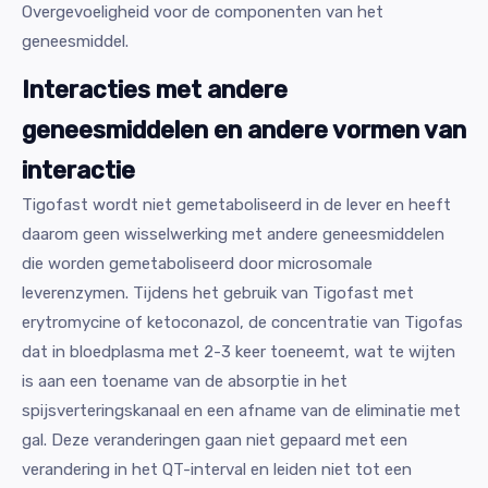
Overgevoeligheid voor de componenten van het
geneesmiddel.
Interacties met andere
geneesmiddelen en andere vormen van
interactie
Tigofast wordt niet gemetaboliseerd in de lever en heeft
daarom geen wisselwerking met andere geneesmiddelen
die worden gemetaboliseerd door microsomale
leverenzymen. Tijdens het gebruik van Tigofast met
erytromycine of ketoconazol, de concentratie van Tigofas
dat in bloedplasma met 2-3 keer toeneemt, wat te wijten
is aan een toename van de absorptie in het
spijsverteringskanaal en een afname van de eliminatie met
gal. Deze veranderingen gaan niet gepaard met een
verandering in het QT-interval en leiden niet tot een