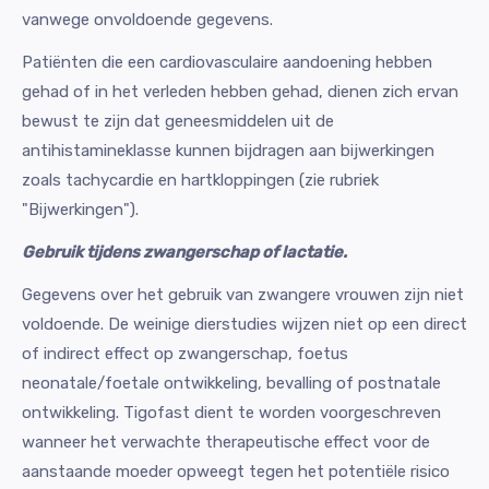
vanwege onvoldoende gegevens.
Patiënten die een cardiovasculaire aandoening hebben
gehad of in het verleden hebben gehad, dienen zich ervan
bewust te zijn dat geneesmiddelen uit de
antihistamineklasse kunnen bijdragen aan bijwerkingen
zoals tachycardie en hartkloppingen (zie rubriek
"Bijwerkingen").
Gebruik tijdens zwangerschap of lactatie.
Gegevens over het gebruik van zwangere vrouwen zijn niet
voldoende. De weinige dierstudies wijzen niet op een direct
of indirect effect op zwangerschap, foetus
neonatale/foetale ontwikkeling, bevalling of postnatale
ontwikkeling. Tigofast dient te worden voorgeschreven
wanneer het verwachte therapeutische effect voor de
aanstaande moeder opweegt tegen het potentiële risico