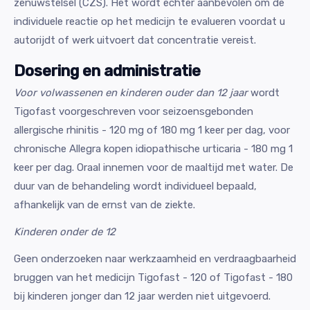
zenuwstelsel (CZS). Het wordt echter aanbevolen om de
individuele reactie op het medicijn te evalueren voordat u
autorijdt of werk uitvoert dat concentratie vereist.
Dosering en administratie
Voor volwassenen en kinderen ouder dan 12 jaar
wordt
Tigofast voorgeschreven voor seizoensgebonden
allergische rhinitis - 120 mg of 180 mg 1 keer per dag, voor
chronische Allegra kopen idiopathische urticaria - 180 mg 1
keer per dag. Oraal innemen voor de maaltijd met water. De
duur van de behandeling wordt individueel bepaald,
afhankelijk van de ernst van de ziekte.
Kinderen onder de 12
Geen onderzoeken naar werkzaamheid en verdraagbaarheid
bruggen van het medicijn Tigofast - 120 of Tigofast - 180
bij kinderen jonger dan 12 jaar werden niet uitgevoerd.