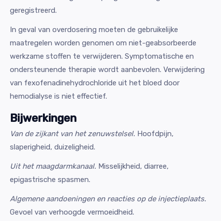
geregistreerd.
In geval van overdosering moeten de gebruikelijke
maatregelen worden genomen om niet-geabsorbeerde
werkzame stoffen te verwijderen. Symptomatische en
ondersteunende therapie wordt aanbevolen. Verwijdering
van fexofenadinehydrochloride uit het bloed door
hemodialyse is niet effectief.
Bijwerkingen
Van de zijkant van het zenuwstelsel.
Hoofdpijn,
slaperigheid, duizeligheid.
Uit het maagdarmkanaal.
Misselijkheid, diarree,
epigastrische spasmen.
Algemene aandoeningen en reacties op de injectieplaats.
Gevoel van verhoogde vermoeidheid.