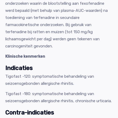
onderzoeken waarin de blootstelling aan fexofenadine
werd bepaald (met behulp van plasma-AUC-waarden) na
toediening van terfenadine in secundaire
farmacokinetische onderzoeken. Bij gebruik van
terfenadine bij ratten en muizen (tot 150 mg/kg
lichaamsgewicht per dag) werden geen tekenen van
carcinogeniteit gevonden.
Klinische kenmerken
Indicaties
Tigofast -120: symptomatische behandeling van
seizoensgebonden allergische rhinitis.
Tigofast -180: symptomatische behandeling van
seizoensgebonden allergische rhinitis, chronische urticaria.
Contra-indicaties