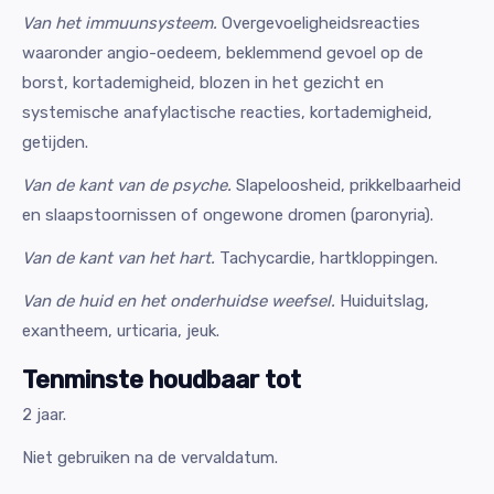
Van het immuunsysteem.
Overgevoeligheidsreacties
waaronder angio-oedeem, beklemmend gevoel op de
borst, kortademigheid, blozen in het gezicht en
systemische anafylactische reacties, kortademigheid,
getijden.
Van de kant van de psyche.
Slapeloosheid, prikkelbaarheid
en slaapstoornissen of ongewone dromen (paronyria).
Van de kant van het hart.
Tachycardie, hartkloppingen.
Van de huid en het onderhuidse weefsel.
Huiduitslag,
exantheem, urticaria, jeuk.
Tenminste houdbaar tot
2 jaar.
Niet gebruiken na de vervaldatum.