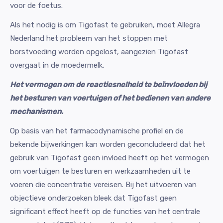
voor de foetus.
Als het nodig is om Tigofast te gebruiken, moet Allegra
Nederland het probleem van het stoppen met
borstvoeding worden opgelost, aangezien Tigofast
overgaat in de moedermelk.
Het vermogen om de reactiesnelheid te beïnvloeden bij
het besturen van voertuigen of het bedienen van andere
mechanismen.
Op basis van het farmacodynamische profiel en de
bekende bijwerkingen kan worden geconcludeerd dat het
gebruik van Tigofast geen invloed heeft op het vermogen
om voertuigen te besturen en werkzaamheden uit te
voeren die concentratie vereisen. Bij het uitvoeren van
objectieve onderzoeken bleek dat Tigofast geen
significant effect heeft op de functies van het centrale