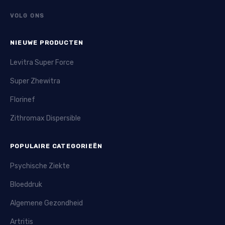
VOLG ONS
NIEUWE PRODUCTEN
Levitra Super Force
Super Zhewitra
Florinef
Zithromax Dispersible
POPULAIRE CATEGORIEËN
Psychische Ziekte
Bloeddruk
Algemene Gezondheid
Artritis