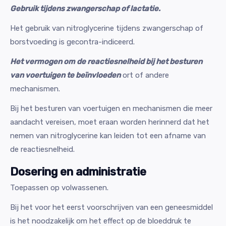
Gebruik tijdens zwangerschap of lactatie.
Het gebruik van nitroglycerine tijdens zwangerschap of
borstvoeding is gecontra-indiceerd.
Het vermogen om de reactiesnelheid bij het besturen
van voertuigen te beïnvloeden
ort of andere
mechanismen.
Bij het besturen van voertuigen en mechanismen die meer
aandacht vereisen, moet eraan worden herinnerd dat het
nemen van nitroglycerine kan leiden tot een afname van
de reactiesnelheid.
Dosering en administratie
Toepassen op volwassenen.
Bij het voor het eerst voorschrijven van een geneesmiddel
is het noodzakelijk om het effect op de bloeddruk te