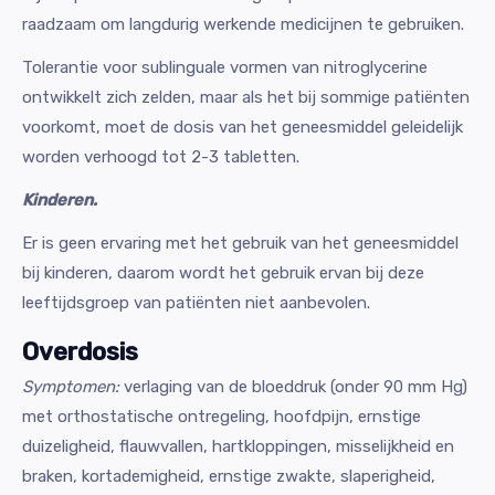
raadzaam om langdurig werkende medicijnen te gebruiken.
Tolerantie voor sublinguale vormen van nitroglycerine
ontwikkelt zich zelden, maar als het bij sommige patiënten
voorkomt, moet de dosis van het geneesmiddel geleidelijk
worden verhoogd tot 2-3 tabletten.
Kinderen.
Er is geen ervaring met het gebruik van het geneesmiddel
bij kinderen, daarom wordt het gebruik ervan bij deze
leeftijdsgroep van patiënten niet aanbevolen.
Overdosis
Symptomen:
verlaging van de bloeddruk (onder 90 mm Hg)
met orthostatische ontregeling, hoofdpijn, ernstige
duizeligheid, flauwvallen, hartkloppingen, misselijkheid en
braken, kortademigheid, ernstige zwakte, slaperigheid,