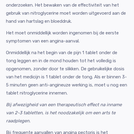
onderzoeken. Het bewaken van de effectiviteit van het
gebruik van nitroglycerine moet worden uitgevoerd aan de
hand van hartslag en bloeddruk.
Het moet onmiddellijk worden ingenomen bij de eerste
symptomen van een angina-aanval.
Onmiddellijk na het begin van de pijn 1 tablet onder de
tong leggen en in de mond houden tot het volledig is
opgenomen, zonder door te slikken. De gebruikelijke dosis
van het medicijn is 1 tablet onder de tong. Als er binnen 3-
5 minuten geen anti-angineuze werking is, moet u nog een
tablet nitroglycerine innemen.
Bij afwezigheid van een therapeutisch effect na inname
van 2-3 tabletten, is het noodzakelijk om een arts te
raadplegen.
Bij frequente aanvallen van angina pectoris is het