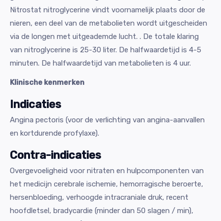
Nitrostat nitroglycerine vindt voornamelijk plaats door de
nieren, een deel van de metabolieten wordt uitgescheiden
via de longen met uitgeademde lucht. . De totale klaring
van nitroglycerine is 25-30 liter. De halfwaardetijd is 4-5
minuten. De halfwaardetijd van metabolieten is 4 uur.
Klinische kenmerken
Indicaties
Angina pectoris (voor de verlichting van angina-aanvallen
en kortdurende profylaxe).
Contra-indicaties
Overgevoeligheid voor nitraten en hulpcomponenten van
het medicijn cerebrale ischemie, hemorragische beroerte,
hersenbloeding, verhoogde intracraniale druk, recent
hoofdletsel, bradycardie (minder dan 50 slagen / min),