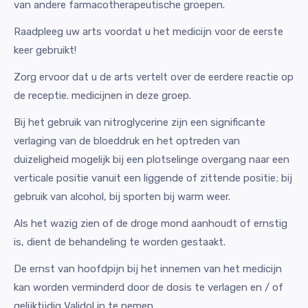
van andere farmacotherapeutische groepen.
Raadpleeg uw arts voordat u het medicijn voor de eerste
keer gebruikt!
Zorg ervoor dat u de arts vertelt over de eerdere reactie op
de receptie. medicijnen in deze groep.
Bij het gebruik van nitroglycerine zijn een significante
verlaging van de bloeddruk en het optreden van
duizeligheid mogelijk bij een plotselinge overgang naar een
verticale positie vanuit een liggende of zittende positie; bij
gebruik van alcohol, bij sporten bij warm weer.
Als het wazig zien of de droge mond aanhoudt of ernstig
is, dient de behandeling te worden gestaakt.
De ernst van hoofdpijn bij het innemen van het medicijn
kan worden verminderd door de dosis te verlagen en / of
gelijktijdig Validol in te nemen.