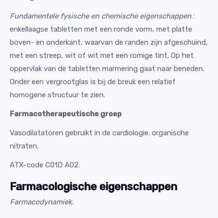
Fundamentele fysische en chemische eigenschappen
:
enkellaagse tabletten met een ronde vorm, met platte
boven- en onderkant, waarvan de randen zijn afgeschuind,
met een streep, wit of wit met een romige tint. Op het
oppervlak van de tabletten marmering gaat naar beneden.
Onder een vergrootglas is bij de breuk een relatief
homogene structuur te zien.
Farmacotherapeutische groep
Vasodilatatoren gebruikt in de cardiologie. organische
nitraten.
ATX-code C01D A02.
Farmacologische eigenschappen
Farmacodynamiek.