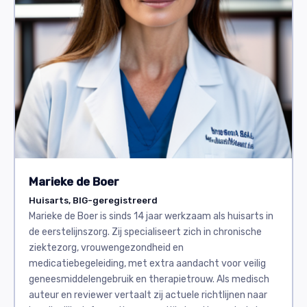
Marieke de Boer
Huisarts, BIG-geregistreerd
Marieke de Boer is sinds 14 jaar werkzaam als huisarts in
de eerstelijnszorg. Zij specialiseert zich in chronische
ziektezorg, vrouwengezondheid en
medicatiebegeleiding, met extra aandacht voor veilig
geneesmiddelengebruik en therapietrouw. Als medisch
auteur en reviewer vertaalt zij actuele richtlijnen naar