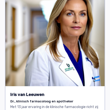
Iris van Leeuwen
Dr., klinisch farmacoloog en apotheker
Met 13 jaar ervaring in de klinische farmacologie richt zij