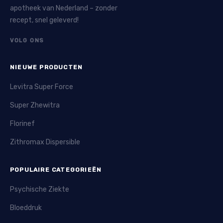
apotheek van Nederland – zonder
recept, snel geleverd!
VOLG ONS
NIEUWE PRODUCTEN
Levitra Super Force
Super Zhewitra
Florinef
Zithromax Dispersible
POPULAIRE CATEGORIEËN
Psychische Ziekte
Bloeddruk