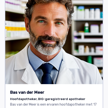
Bas van der Meer
Hoofdapotheker, BIG-geregistreerd apotheker
Bas van der Meer is een ervaren hoofdapotheker met 17