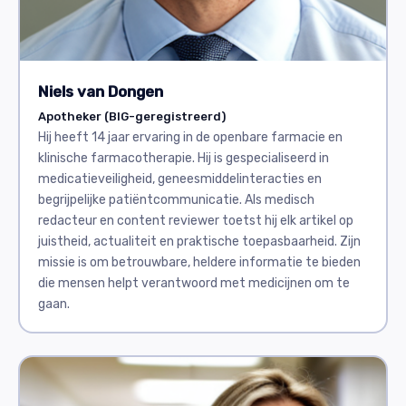
Niels van Dongen
Apotheker (BIG-geregistreerd)
Hij heeft 14 jaar ervaring in de openbare farmacie en
klinische farmacotherapie. Hij is gespecialiseerd in
medicatieveiligheid, geneesmiddelinteracties en
begrijpelijke patiëntcommunicatie. Als medisch
redacteur en content reviewer toetst hij elk artikel op
juistheid, actualiteit en praktische toepasbaarheid. Zijn
missie is om betrouwbare, heldere informatie te bieden
die mensen helpt verantwoord met medicijnen om te
gaan.