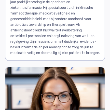
jaar praktijkervaring in de openbare en
ziekenhuisfarmacie. Hij specialiseert zich in klinische
farmacotherapie, medicatieveiligheid en
geneesmiddelbeleid, met bijzondere aandacht voor
antibiotic stewardship en therapietrouw. Als
afdelingshoofd leidt hij kwaliteitsverbetering,
ontwikkelt protocollen en borgt naleving van wet- en
regelgeving. Zijn missie is om met duidelijke, evidence-
based informatie en persoonsgerichte zorg de juiste
medicatie veilig en doelmatig bij elke patiënt te brengen.