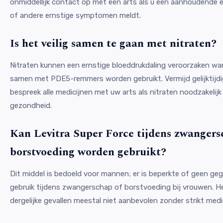
onmiddellijk contact op met een arts als u een aanhoudende e
of andere ernstige symptomen meldt.
Is het veilig samen te gaan met nitraten?
Nitraten kunnen een ernstige bloeddrukdaling veroorzaken wa
samen met PDE5-remmers worden gebruikt. Vermijd gelijktijdi
bespreek alle medicijnen met uw arts als nitraten noodzakelijk
gezondheid.
Kan Levitra Super Force tijdens zwangers
borstvoeding worden gebruikt?
Dit middel is bedoeld voor mannen; er is beperkte of geen ge
gebruik tijdens zwangerschap of borstvoeding bij vrouwen. H
dergelijke gevallen meestal niet aanbevolen zonder strikt med