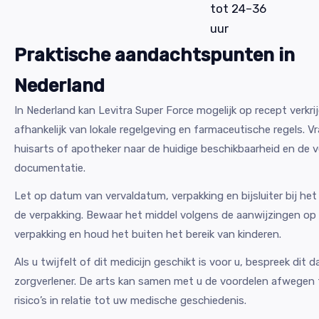
tot 24–36
uur
Praktische aandachtspunten in
Nederland
In Nederland kan Levitra Super Force mogelijk op recept verkrij
afhankelijk van lokale regelgeving en farmaceutische regels. V
huisarts of apotheker naar de huidige beschikbaarheid en de v
documentatie.
Let op datum van vervaldatum, verpakking en bijsluiter bij he
de verpakking. Bewaar het middel volgens de aanwijzingen op
verpakking en houd het buiten het bereik van kinderen.
Als u twijfelt of dit medicijn geschikt is voor u, bespreek dit 
zorgverlener. De arts kan samen met u de voordelen afwegen
risico’s in relatie tot uw medische geschiedenis.