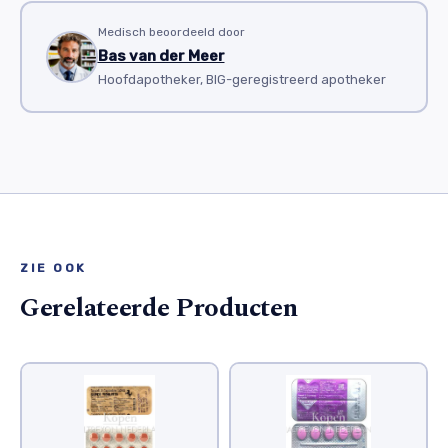
Medisch beoordeeld door
Bas van der Meer
Hoofdapotheker, BIG-geregistreerd apotheker
ZIE OOK
Gerelateerde Producten