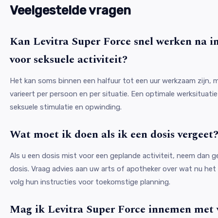
Veelgestelde vragen
Kan Levitra Super Force snel werken na 
voor seksuele activiteit?
Het kan soms binnen een halfuur tot een uur werkzaam zijn, m
varieert per persoon en per situatie. Een optimale werksituatie
seksuele stimulatie en opwinding.
Wat moet ik doen als ik een dosis vergeet
Als u een dosis mist voor een geplande activiteit, neem dan 
dosis. Vraag advies aan uw arts of apotheker over wat nu het 
volg hun instructies voor toekomstige planning.
Mag ik Levitra Super Force innemen met 