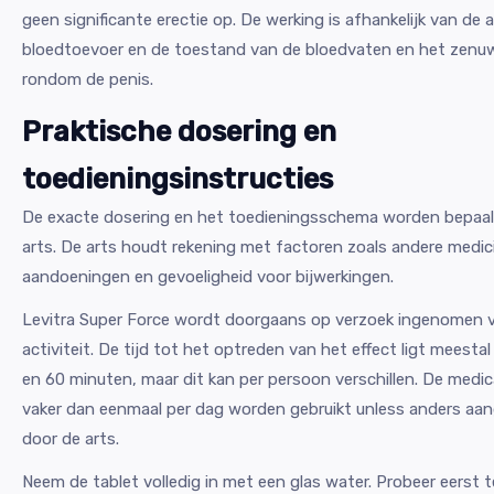
geen significante erectie op. De werking is afhankelijk van de
bloedtoevoer en de toestand van de bloedvaten en het zenuw
rondom de penis.
Praktische dosering en
toedieningsinstructies
De exacte dosering en het toedieningsschema worden bepaal
arts. De arts houdt rekening met factoren zoals andere medic
aandoeningen en gevoeligheid voor bijwerkingen.
Levitra Super Force wordt doorgaans op verzoek ingenomen v
activiteit. De tijd tot het optreden van het effect ligt meesta
en 60 minuten, maar dit kan per persoon verschillen. De medic
vaker dan eenmaal per dag worden gebruikt unless anders aa
door de arts.
Neem de tablet volledig in met een glas water. Probeer eerst 