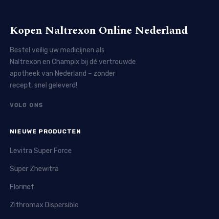
Kopen Naltrexon Online Nederland
Bestel veilig uw medicijnen als
Naltrexon en Champix bij dé vertrouwde
apotheek van Nederland – zonder
recept, snel geleverd!
VOLG ONS
NIEUWE PRODUCTEN
Levitra Super Force
Super Zhewitra
Florinef
Zithromax Dispersible