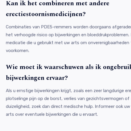
Kan ik het combineren met andere
erectiestoornismedicijnen?
Combinaties van PDE5-remmers worden doorgaans afgerad
het verhoogde risico op bijwerkingen en bloeddrukproblemen. 
medicatie die u gebruikt met uw arts om onverenigbaarheden 
voorkomen.
Wie moet ik waarschuwen als ik ongebruik
bijwerkingen ervaar?
Als u ernstige bijwerkingen krijgt, zoals een zeer langdurige ere
plotselinge pijn op de borst, verlies van gezichtsvermogen of 
duizeligheid, zoek dan direct medische hulp. Informeer ook u
arts over eventuele bijwerkingen die u ervaart.