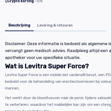
🔒
Crypto korting
−10%
Beschrijving
Levering & retouren
Disclaimer: Deze informatie is bedoeld als algemene l
vervangt geen medisch advies. Raadpleeg altijd een a
apotheker voor uw specifieke situatie.
Wat is Levitra Super Force?
Levitra Super Force is een middel dat vardenafil bevat, een 
bedoeld voor de behandeling van erectiestoornissen bij volw
mannen.
Het werkt door de bloedtoevoer naar de penis tijdens seksuele
te verbeteren, waardoor het makkelijker kan zijn om een stevig