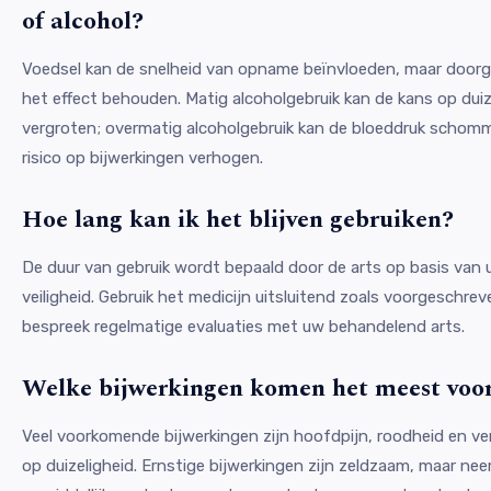
of alcohol?
Voedsel kan de snelheid van opname beïnvloeden, maar doorga
het effect behouden. Matig alcoholgebruik kan de kans op duiz
vergroten; overmatig alcoholgebruik kan de bloeddruk schom
risico op bijwerkingen verhogen.
Hoe lang kan ik het blijven gebruiken?
De duur van gebruik wordt bepaald door de arts op basis van 
veiligheid. Gebruik het medicijn uitsluitend zoals voorgeschre
bespreek regelmatige evaluaties met uw behandelend arts.
Welke bijwerkingen komen het meest voo
Veel voorkomende bijwerkingen zijn hoofdpijn, roodheid en ve
op duizeligheid. Ernstige bijwerkingen zijn zeldzaam, maar ne