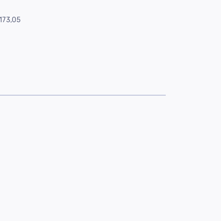
173,05