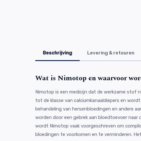
Beschrijving
Levering & retouren
Wat is Nimotop en waarvoor wor
Nimotop is een medicijn dat de werkzame stof n
tot de klasse van calciumkanaaldiepers en wordt 
behandeling van hersenbloedingen en andere aa
worden door een gebrek aan bloedtoevoer naar d
wordt Nimotop vaak voorgeschreven om complic
bloedingen te voorkomen en te verminderen. Het 