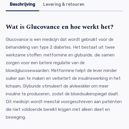
Beschrijving
Levering & retouren
Wat is Glucovance en hoe werkt het?
Glucovance is een medicijn dat wordt gebruikt voor de
behandeling van type 2 diabetes. Het bestaat uit twee
werkzame stoffen: metformine en glyburide, die samen
zorgen voor een betere regulatie van de
bloedglucosewaarden. Metformine helpt de lever minder
suiker aan te maken en verbetert de insulinewerking in het
lichaam. Glyburide stimuleert de alvleesklier om meer
insuline te produceren, zodat de bloedsuikerspiegel daalt.
Dit medicijn wordt meestal voorgeschreven aan patiënten
die niet voldoende bereikt krijgen met alleen dieet en
beweging.