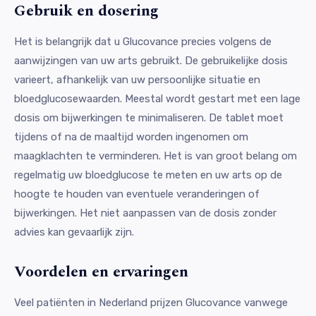
Gebruik en dosering
Het is belangrijk dat u Glucovance precies volgens de
aanwijzingen van uw arts gebruikt. De gebruikelijke dosis
varieert, afhankelijk van uw persoonlijke situatie en
bloedglucosewaarden. Meestal wordt gestart met een lage
dosis om bijwerkingen te minimaliseren. De tablet moet
tijdens of na de maaltijd worden ingenomen om
maagklachten te verminderen. Het is van groot belang om
regelmatig uw bloedglucose te meten en uw arts op de
hoogte te houden van eventuele veranderingen of
bijwerkingen. Het niet aanpassen van de dosis zonder
advies kan gevaarlijk zijn.
Voordelen en ervaringen
Veel patiënten in Nederland prijzen Glucovance vanwege