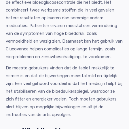
de effectieve bloedglucosecontrole die het biedt. Het
combineert twee werkzame stoffen die in veel gevallen
betere resultaten opleveren dan sommige andere
medicaties. Patiënten ervaren meestal een vermindering
van de symptomen van hoge bloeddruk, zoals
vermoeidheid en wazig zien. Daarnaast kan het gebruik van
Glucovance helpen complicaties op lange termijn, zoals
nierproblemen en zenuwbeschadiging, te voorkomen.
De meeste gebruikers vinden dat de tablet makkelijk te
nemen is en dat de bijwerkingen meestal mild en tijdelijk
zijn. Een veel gehoord voordeel is dat het medicijn helpt bij
het stabiliseren van de bloedsuikerspiegel, waardoor ze
zich fitter en energieker voelen. Toch moeten gebruikers
alert blijven op mogelijke bijwerkingen en altijd de
instructies van de arts opvolgen.