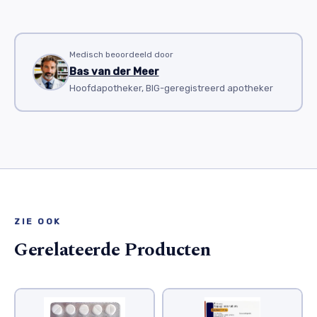
Medisch beoordeeld door
Bas van der Meer
Hoofdapotheker, BIG-geregistreerd apotheker
ZIE OOK
Gerelateerde Producten