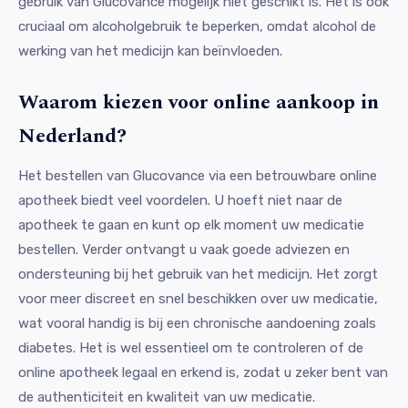
gebruik van Glucovance mogelijk niet geschikt is. Het is ook
cruciaal om alcoholgebruik te beperken, omdat alcohol de
werking van het medicijn kan beïnvloeden.
Waarom kiezen voor online aankoop in
Nederland?
Het bestellen van Glucovance via een betrouwbare online
apotheek biedt veel voordelen. U hoeft niet naar de
apotheek te gaan en kunt op elk moment uw medicatie
bestellen. Verder ontvangt u vaak goede adviezen en
ondersteuning bij het gebruik van het medicijn. Het zorgt
voor meer discreet en snel beschikken over uw medicatie,
wat vooral handig is bij een chronische aandoening zoals
diabetes. Het is wel essentieel om te controleren of de
online apotheek legaal en erkend is, zodat u zeker bent van
de authenticiteit en kwaliteit van uw medicatie.