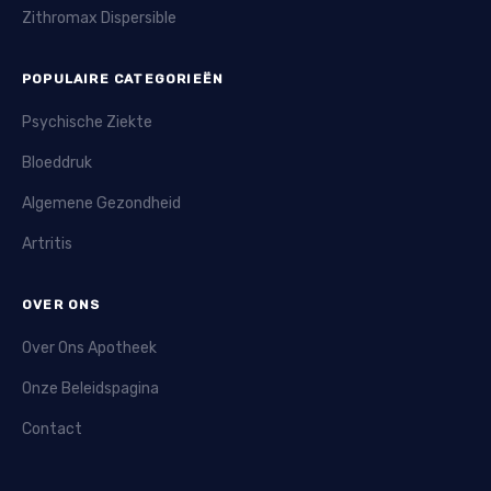
Zithromax Dispersible
POPULAIRE CATEGORIEËN
Psychische Ziekte
Bloeddruk
Algemene Gezondheid
Artritis
OVER ONS
Over Ons Apotheek
Onze Beleidspagina
Contact