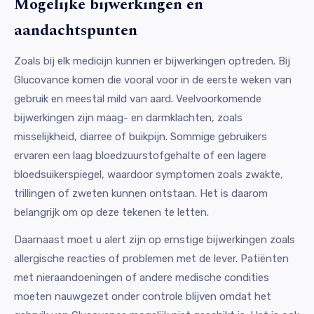
Mogelijke bijwerkingen en
aandachtspunten
Zoals bij elk medicijn kunnen er bijwerkingen optreden. Bij
Glucovance komen die vooral voor in de eerste weken van
gebruik en meestal mild van aard. Veelvoorkomende
bijwerkingen zijn maag- en darmklachten, zoals
misselijkheid, diarree of buikpijn. Sommige gebruikers
ervaren een laag bloedzuurstofgehalte of een lagere
bloedsuikerspiegel, waardoor symptomen zoals zwakte,
trillingen of zweten kunnen ontstaan. Het is daarom
belangrijk om op deze tekenen te letten.
Daarnaast moet u alert zijn op ernstige bijwerkingen zoals
allergische reacties of problemen met de lever. Patiënten
met nieraandoeningen of andere medische condities
moeten nauwgezet onder controle blijven omdat het