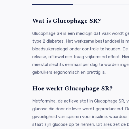
Wat is Glucophage SR?
Glucophage SR is een medicijn dat vaak wordt ge
type 2 diabetes. Het werkzame bestanddeel is m
bloedsuikerspiegel onder controle te houden. De
release, oftewel een traag vrijkomend effect. Hi
meestal slechts eenmaal per dag te worden ing
gebruikers ergonomisch en prettig is.
Hoe werkt Glucophage SR?
Metformine, de actieve stof in Glucophage SR, 
glucose die door de lever wordt geproduceerd. D
gevoeligheid van spieren voor insuline, waardoor 
staat zijn glucose op te nemen. Dit alles zet de 