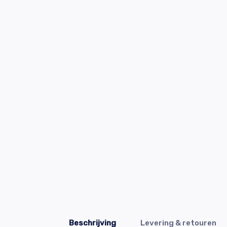
Beschrijving
Levering & retouren