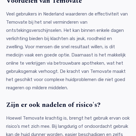
Voordelen van Temovate
Veel gebruikers in Nederland waarderen de effectiviteit van
Temovate bij het snel verminderen van
ontstekingsverschijnselen. Het kan binnen enkele dagen
verlichting bieden bij klachten als jeuk, roodheid en
zwelling. Voor mensen die snel resultaat willen, is dit
medicijn vaak een goede optie. Daarnaast is het makkelijk
online te verkrijgen via betrouwbare apotheken, wat het
gebruiksgemak verhoogt. De kracht van Temovate maakt
het geschikt voor complexe huidproblemen die niet goed
reageren op mildere middelen.
Zijn er ook nadelen of risico's?
Hoewel Temovate krachtig is, brengt het gebruik ervan ook
risico’s met zich mee. Bij langdurig of ondoordacht gebruik
kan de huid dunner worden, easier beschadigen en zelfs