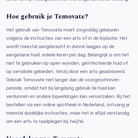
Hoe gebruik je Temovate?
Het gebruik van Temovate moet zorgvuldig gebeuren
volgens de instructies van een arts of in de bijsluiter. Het
wordt meestal aangebracht in dunne laagjes op de
aangedane huid, enkele keren per dag. Belangrijk is om het
niet te gebruiken op open wonden, geïnfecteerde huid of
op sensibele gebieden, tenzij door een arts geadviseerd.
Gebruik Temovate niet langer dan de voorgeschreven
periode, omdat het bij langdurig gebruik de huid kan
verdunnen en andere bijwerkingen kan veroorzaken. Bij het
bestellen via een online apotheek in Nederland, ontvang je
meestal duidelijke instructies, maar het is altijd verstandig
om een arts te raadplegen bij twijfel.