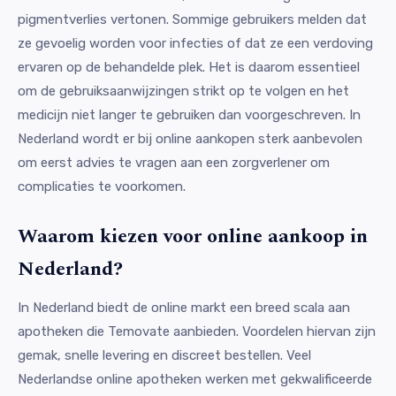
pigmentverlies vertonen. Sommige gebruikers melden dat
ze gevoelig worden voor infecties of dat ze een verdoving
ervaren op de behandelde plek. Het is daarom essentieel
om de gebruiksaanwijzingen strikt op te volgen en het
medicijn niet langer te gebruiken dan voorgeschreven. In
Nederland wordt er bij online aankopen sterk aanbevolen
om eerst advies te vragen aan een zorgverlener om
complicaties te voorkomen.
Waarom kiezen voor online aankoop in
Nederland?
In Nederland biedt de online markt een breed scala aan
apotheken die Temovate aanbieden. Voordelen hiervan zijn
gemak, snelle levering en discreet bestellen. Veel
Nederlandse online apotheken werken met gekwalificeerde