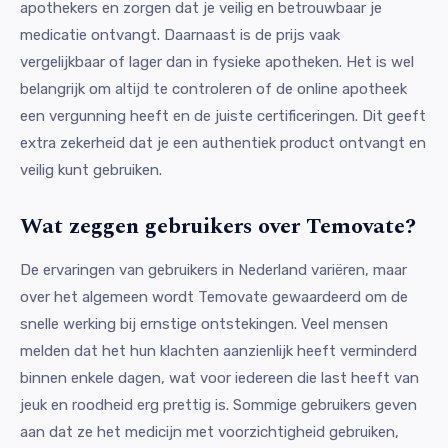
apothekers en zorgen dat je veilig en betrouwbaar je
medicatie ontvangt. Daarnaast is de prijs vaak
vergelijkbaar of lager dan in fysieke apotheken. Het is wel
belangrijk om altijd te controleren of de online apotheek
een vergunning heeft en de juiste certificeringen. Dit geeft
extra zekerheid dat je een authentiek product ontvangt en
veilig kunt gebruiken.
Wat zeggen gebruikers over Temovate?
De ervaringen van gebruikers in Nederland variëren, maar
over het algemeen wordt Temovate gewaardeerd om de
snelle werking bij ernstige ontstekingen. Veel mensen
melden dat het hun klachten aanzienlijk heeft verminderd
binnen enkele dagen, wat voor iedereen die last heeft van
jeuk en roodheid erg prettig is. Sommige gebruikers geven
aan dat ze het medicijn met voorzichtigheid gebruiken,