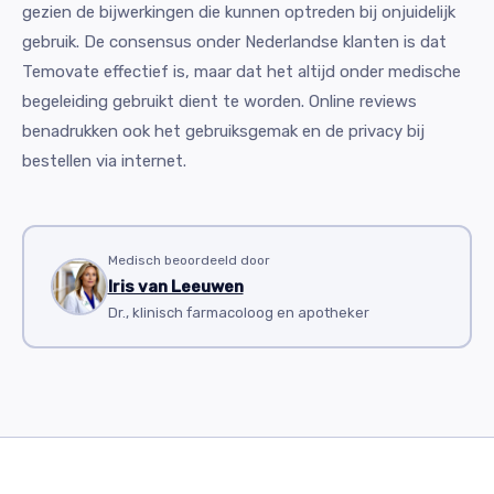
gezien de bijwerkingen die kunnen optreden bij onjuidelijk
gebruik. De consensus onder Nederlandse klanten is dat
Temovate effectief is, maar dat het altijd onder medische
begeleiding gebruikt dient te worden. Online reviews
benadrukken ook het gebruiksgemak en de privacy bij
bestellen via internet.
Medisch beoordeeld door
Iris van Leeuwen
Dr., klinisch farmacoloog en apotheker