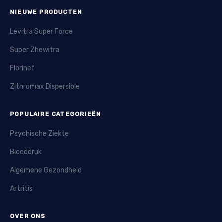
NIEUWE PRODUCTEN
Levitra Super Force
Super Zhewitra
Florinef
Zithromax Dispersible
POPULAIRE CATEGORIEËN
Psychische Ziekte
Bloeddruk
Algemene Gezondheid
Artritis
OVER ONS