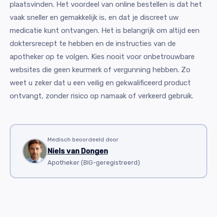
plaatsvinden. Het voordeel van online bestellen is dat het
vaak sneller en gemakkelijk is, en dat je discreet uw
medicatie kunt ontvangen. Het is belangrijk om altijd een
doktersrecept te hebben en de instructies van de
apotheker op te volgen. Kies nooit voor onbetrouwbare
websites die geen keurmerk of vergunning hebben. Zo
weet u zeker dat u een veilig en gekwalificeerd product
ontvangt, zonder risico op namaak of verkeerd gebruik.
Medisch beoordeeld door
Niels van Dongen
Apotheker (BIG-geregistreerd)