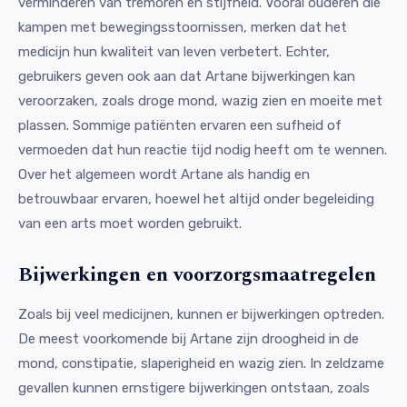
verminderen van tremoren en stijfheid. Vooral ouderen die
kampen met bewegingsstoornissen, merken dat het
medicijn hun kwaliteit van leven verbetert. Echter,
gebruikers geven ook aan dat Artane bijwerkingen kan
veroorzaken, zoals droge mond, wazig zien en moeite met
plassen. Sommige patiënten ervaren een sufheid of
vermoeden dat hun reactie tijd nodig heeft om te wennen.
Over het algemeen wordt Artane als handig en
betrouwbaar ervaren, hoewel het altijd onder begeleiding
van een arts moet worden gebruikt.
Bijwerkingen en voorzorgsmaatregelen
Zoals bij veel medicijnen, kunnen er bijwerkingen optreden.
De meest voorkomende bij Artane zijn droogheid in de
mond, constipatie, slaperigheid en wazig zien. In zeldzame
gevallen kunnen ernstigere bijwerkingen ontstaan, zoals