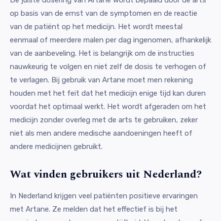
De juiste dosering van Artane wordt bepaald door de arts
op basis van de ernst van de symptomen en de reactie
van de patiënt op het medicijn. Het wordt meestal
eenmaal of meerdere malen per dag ingenomen, afhankelijk
van de aanbeveling. Het is belangrijk om de instructies
nauwkeurig te volgen en niet zelf de dosis te verhogen of
te verlagen. Bij gebruik van Artane moet men rekening
houden met het feit dat het medicijn enige tijd kan duren
voordat het optimaal werkt. Het wordt afgeraden om het
medicijn zonder overleg met de arts te gebruiken, zeker
niet als men andere medische aandoeningen heeft of
andere medicijnen gebruikt.
Wat vinden gebruikers uit Nederland?
In Nederland krijgen veel patiënten positieve ervaringen
met Artane. Ze melden dat het effectief is bij het