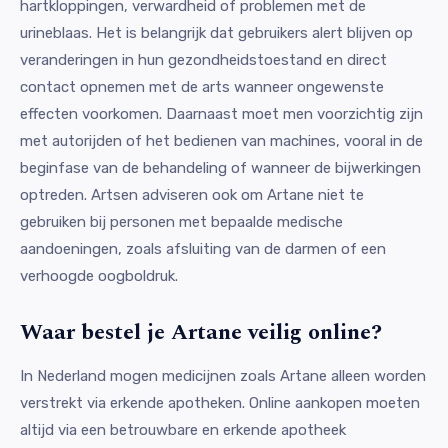
hartkloppingen, verwardheid of problemen met de
urineblaas. Het is belangrijk dat gebruikers alert blijven op
veranderingen in hun gezondheidstoestand en direct
contact opnemen met de arts wanneer ongewenste
effecten voorkomen. Daarnaast moet men voorzichtig zijn
met autorijden of het bedienen van machines, vooral in de
beginfase van de behandeling of wanneer de bijwerkingen
optreden. Artsen adviseren ook om Artane niet te
gebruiken bij personen met bepaalde medische
aandoeningen, zoals afsluiting van de darmen of een
verhoogde oogboldruk.
Waar bestel je Artane veilig online?
In Nederland mogen medicijnen zoals Artane alleen worden
verstrekt via erkende apotheken. Online aankopen moeten
altijd via een betrouwbare en erkende apotheek