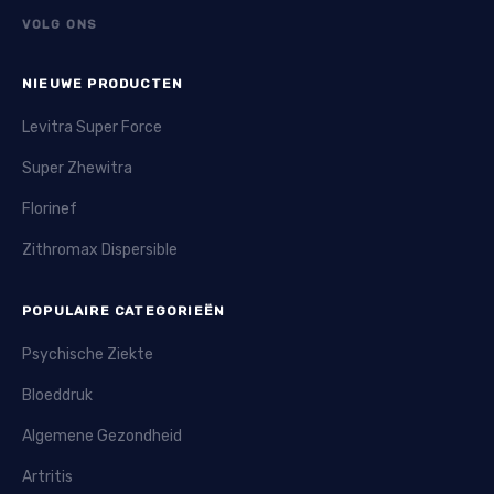
VOLG ONS
NIEUWE PRODUCTEN
Levitra Super Force
Super Zhewitra
Florinef
Zithromax Dispersible
POPULAIRE CATEGORIEËN
Psychische Ziekte
Bloeddruk
Algemene Gezondheid
Artritis