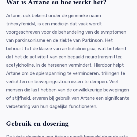
Wat is Artane en hoe werkt het?
Artane, ook bekend onder de generieke naam
trihexyfenidyl, is een medicijn dat vaak wordt
voorgeschreven voor de behandeling van de symptomen
van parkinsonisme en de ziekte van Parkinson. Het
behoort tot de klasse van anticholinergica, wat betekent
dat het de activiteit van een bepaald neurotransmitter,
acetylcholine, in de hersenen vermindert. Hierdoor helpt
Artane om de spierspanning te verminderen, trillingen te
verlichten en bewegingsstoornissen te dempen. Veel
mensen die last hebben van de onwillekeurige bewegingen
of stijfheid, ervaren bij gebruik van Artane een significante
verbetering van hun dagelijks functioneren.
Gebruik en dosering