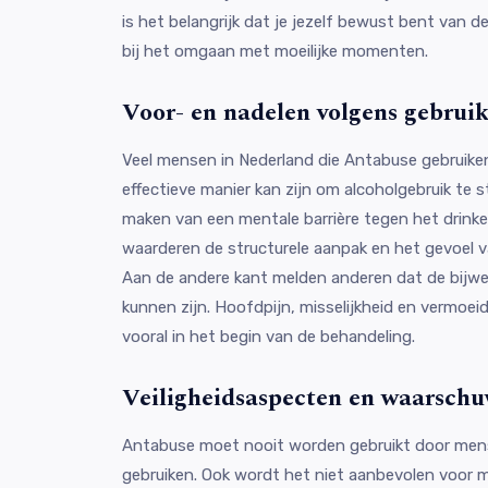
is het belangrijk dat je jezelf bewust bent van de
bij het omgaan met moeilijke momenten.
Voor- en nadelen volgens gebruik
Veel mensen in Nederland die Antabuse gebruike
effectieve manier kan zijn om alcoholgebruik te 
maken van een mentale barrière tegen het drink
waarderen de structurele aanpak en het gevoel v
Aan de andere kant melden anderen dat de bijwe
kunnen zijn. Hoofdpijn, misselijkheid en vermoe
vooral in het begin van de behandeling.
Veiligheidsaspecten en waarsch
Antabuse moet nooit worden gebruikt door mens
gebruiken. Ook wordt het niet aanbevolen voor