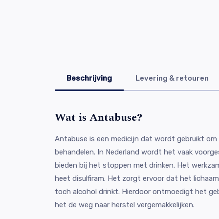
Beschrijving
Levering & retouren
Wat is Antabuse?
Antabuse is een medicijn dat wordt gebruikt om 
behandelen. In Nederland wordt het vaak voorge
bieden bij het stoppen met drinken. Het werkz
heet disulfiram. Het zorgt ervoor dat het lichaam 
toch alcohol drinkt. Hierdoor ontmoedigt het ge
het de weg naar herstel vergemakkelijken.