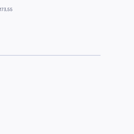
173,55